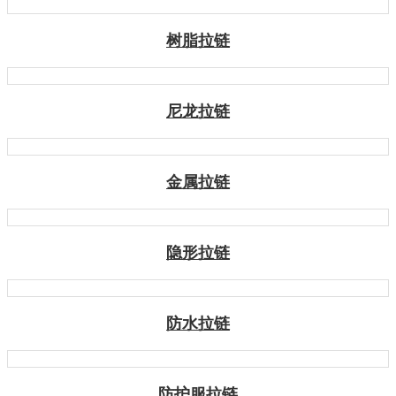
树脂拉链
尼龙拉链
金属拉链
隐形拉链
防水拉链
防护服拉链